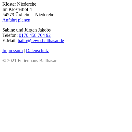
Kloster Niederehe
Im Klosterhof 4
54579 Üxheim – Niederehe
Anfahrt planen
Sabine und Jürgen Jakobs
Telefon:
0176 458 764 92
E-Mail:
hallo@fewo-balthasar.de
Impressum
|
Datenschutz
© 2021 Ferienhaus Balthasar