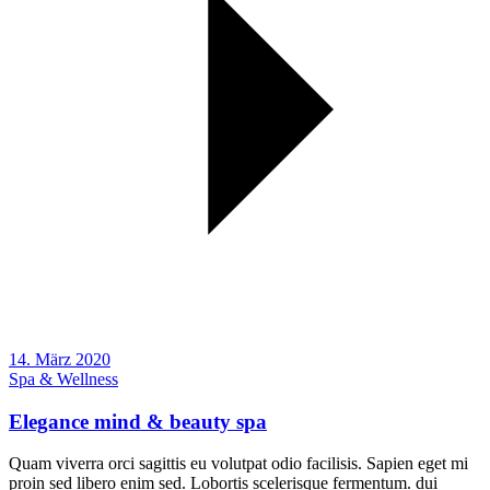
14. März 2020
Spa & Wellness
Elegance mind & beauty spa
Quam viverra orci sagittis eu volutpat odio facilisis. Sapien eget mi
proin sed libero enim sed. Lobortis scelerisque fermentum. dui