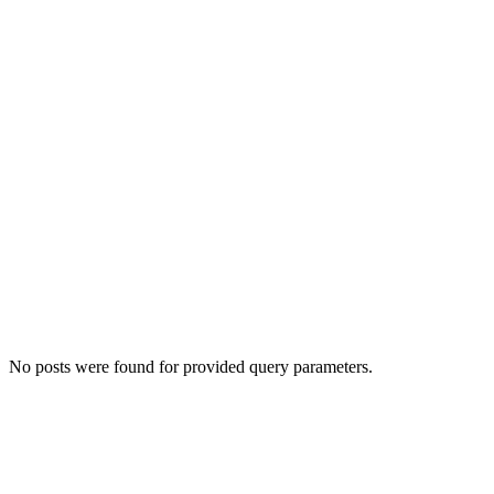
No posts were found for provided query parameters.