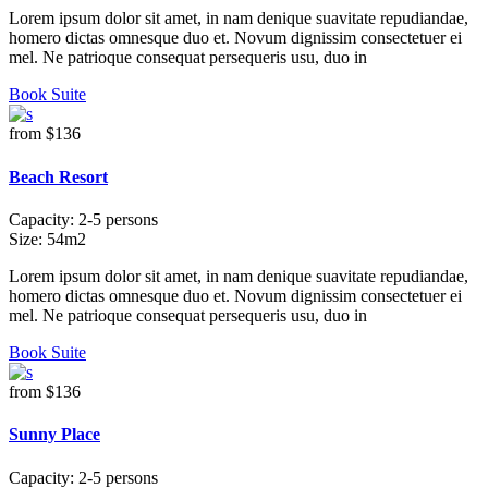
Lorem ipsum dolor sit amet, in nam denique suavitate repudiandae,
homero dictas omnesque duo et. Novum dignissim consectetuer ei
mel. Ne patrioque consequat persequeris usu, duo in
Book Suite
from
$136
Beach Resort
Capacity:
2-5 persons
Size:
54m2
Lorem ipsum dolor sit amet, in nam denique suavitate repudiandae,
homero dictas omnesque duo et. Novum dignissim consectetuer ei
mel. Ne patrioque consequat persequeris usu, duo in
Book Suite
from
$136
Sunny Place
Capacity:
2-5 persons