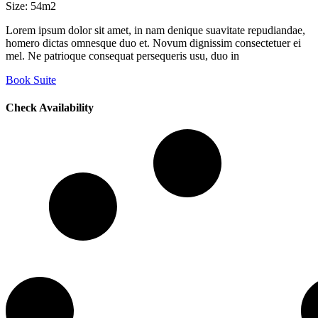
Size:
54m2
Lorem ipsum dolor sit amet, in nam denique suavitate repudiandae,
homero dictas omnesque duo et. Novum dignissim consectetuer ei
mel. Ne patrioque consequat persequeris usu, duo in
Book Suite
Check Availability