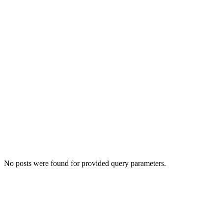
No posts were found for provided query parameters.