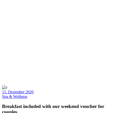
15. Dezember 2020
Spa & Wellness
Breakfast included with our weekend voucher for
couples